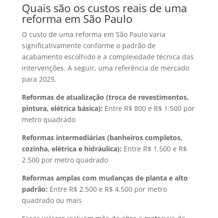
Quais são os custos reais de uma
reforma em São Paulo
O custo de uma reforma em São Paulo varia
significativamente conforme o padrão de
acabamento escolhido e a complexidade técnica das
intervenções. A seguir, uma referência de mercado
para 2025.
Reformas de atualização (troca de revestimentos,
pintura, elétrica básica):
Entre R$ 800 e R$ 1.500 por
metro quadrado
Reformas intermediárias (banheiros completos,
cozinha, elétrica e hidráulica):
Entre R$ 1.500 e R$
2.500 por metro quadrado
Reformas amplas com mudanças de planta e alto
padrão:
Entre R$ 2.500 e R$ 4.500 por metro
quadrado ou mais