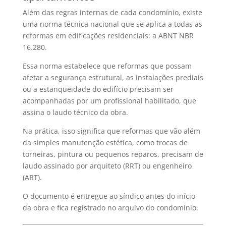
Além das regras internas de cada condomínio, existe
uma norma técnica nacional que se aplica a todas as
reformas em edificações residenciais: a ABNT NBR
16.280.
Essa norma estabelece que reformas que possam
afetar a segurança estrutural, as instalações prediais
ou a estanqueidade do edifício precisam ser
acompanhadas por um profissional habilitado, que
assina o laudo técnico da obra.
Na prática, isso significa que reformas que vão além
da simples manutenção estética, como trocas de
torneiras, pintura ou pequenos reparos, precisam de
laudo assinado por arquiteto (RRT) ou engenheiro
(ART).
O documento é entregue ao síndico antes do início
da obra e fica registrado no arquivo do condomínio.