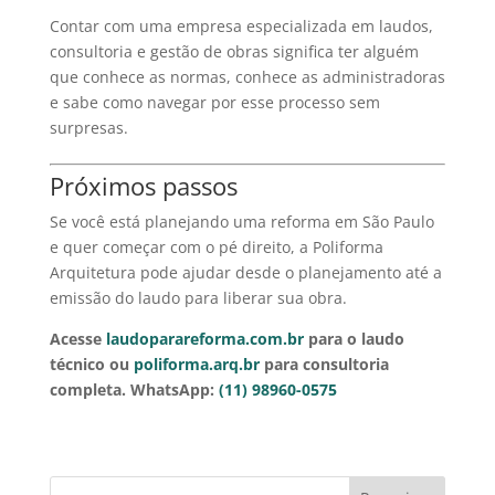
Contar com uma empresa especializada em laudos,
consultoria e gestão de obras significa ter alguém
que conhece as normas, conhece as administradoras
e sabe como navegar por esse processo sem
surpresas.
Próximos passos
Se você está planejando uma reforma em São Paulo
e quer começar com o pé direito, a Poliforma
Arquitetura pode ajudar desde o planejamento até a
emissão do laudo para liberar sua obra.
Acesse
laudoparareforma.com.br
para o laudo
técnico ou
poliforma.arq.br
para consultoria
completa.
WhatsApp:
(11) 98960-0575