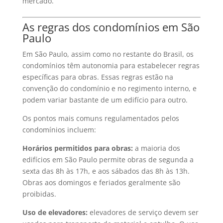
mercado.
As regras dos condomínios em São
Paulo
Em São Paulo, assim como no restante do Brasil, os
condomínios têm autonomia para estabelecer regras
específicas para obras. Essas regras estão na
convenção do condomínio e no regimento interno, e
podem variar bastante de um edifício para outro.
Os pontos mais comuns regulamentados pelos
condomínios incluem:
Horários permitidos para obras:
a maioria dos
edifícios em São Paulo permite obras de segunda a
sexta das 8h às 17h, e aos sábados das 8h às 13h.
Obras aos domingos e feriados geralmente são
proibidas.
Uso de elevadores:
elevadores de serviço devem ser