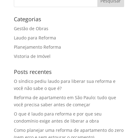
Categorias
Gestão de Obras
Laudo para Reforma
Planejamento Reforma
Vistoria de Imóvel
Posts recentes
O síndico pediu laudo para liberar sua reforma e
você não sabe o que é?
Reforma de apartamento em São Paulo: tudo que
você precisa saber antes de começar
O que é laudo para reforma e por que seu
condomínio exige antes de liberar a obra
Como planejar uma reforma de apartamento do zero
(sem erro e sem estourar o orçamento)