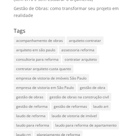
Gestão de Obras: como transformar seu projeto em
realidade
Tags
acompanhamento de obras
arquiteto contratar
arquiteto em são paulo
assessoria reforma
consultoria para reforma
contratar arquiteto
contratar arquiteto custa quanto
empresa de vistoria de imóveis São Paulo
empresa de vistoria em São Paulo
gestão de obra
gestão de obras
gestão de obras na construção civil
gestão de reforma
gestão de reformas
laudo art
laudo de reforma
laudo de vistoria de imóvel
laudo para reforma
laudo para reforma de apartamento
laudo rrt
planejamento de reforma