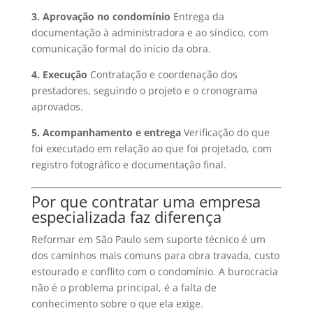
3. Aprovação no condomínio
Entrega da
documentação à administradora e ao síndico, com
comunicação formal do início da obra.
4. Execução
Contratação e coordenação dos
prestadores, seguindo o projeto e o cronograma
aprovados.
5. Acompanhamento e entrega
Verificação do que
foi executado em relação ao que foi projetado, com
registro fotográfico e documentação final.
Por que contratar uma empresa
especializada faz diferença
Reformar em São Paulo sem suporte técnico é um
dos caminhos mais comuns para obra travada, custo
estourado e conflito com o condomínio. A burocracia
não é o problema principal, é a falta de
conhecimento sobre o que ela exige.