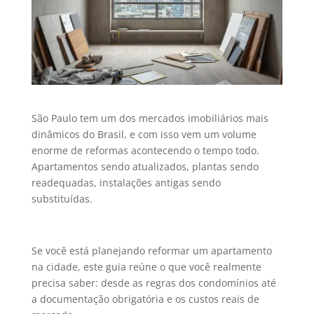
São Paulo tem um dos mercados imobiliários mais
dinâmicos do Brasil, e com isso vem um volume
enorme de reformas acontecendo o tempo todo.
Apartamentos sendo atualizados, plantas sendo
readequadas, instalações antigas sendo
substituídas.
Se você está planejando reformar um apartamento
na cidade, este guia reúne o que você realmente
precisa saber: desde as regras dos condomínios até
a documentação obrigatória e os custos reais de