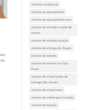
reforma residencial
vistoria de apartamento
vistoria de apartamento novo
vistoria de entrada e saída de
imóvel
vistoria de entrada locação
vistoria de entrega de chaves
udo
vistoria de imóveis
 do
vistoria de imóveis em São
Paulo
vistoria de imóvel antes da
entrega das chaves
vistoria de imóvel novo
vistoria de imóvel para locação
vistoria de locação