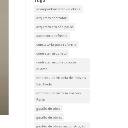
acompanhamento de obras
arquiteto contratar
arquiteto em são paulo
assessoria reforma
consultoria para reforma
contratar arquiteto
contratar arquiteto custa
quanto
empresa de vistoria de imóveis
São Paulo
empresa de vistoria em São
Paulo
gestão de obra
gestão de obras
gestão de obras na construção