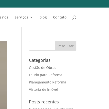
e nós
Serviços
Blog
Contato
Categorias
Gestão de Obras
Laudo para Reforma
Planejamento Reforma
Vistoria de Imóvel
Posts recentes