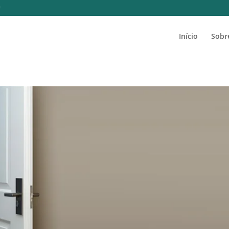
Início
Sobr