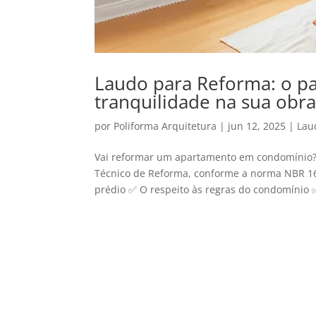
Laudo para Reforma: o pa
tranquilidade na sua obr
por
Poliforma Arquitetura
|
jun 12, 2025
|
Lau
Vai reformar um apartamento em condomínio? 
Técnico de Reforma, conforme a norma NBR 16
prédio ✅ O respeito às regras do condomínio ✅