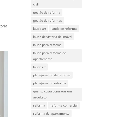
civil
gestão de reforma
gestão de reformas
toria
laudo art
laudo de reforma
laudo de vistoria de imóvel
laudo para reforma
laudo para reforma de
apartamento
laudo rrt
planejamento de reforma
planejamento reforma
quanto custa contratar um
arquiteto
reforma
reforma comercial
reforma de apartamento