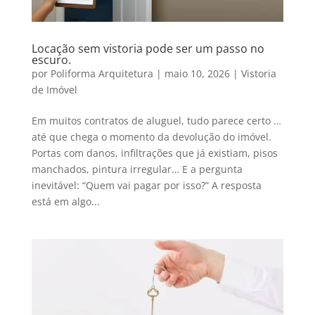
Locação sem vistoria pode ser um passo no
escuro.
por
Poliforma Arquitetura
|
maio 10, 2026
|
Vistoria
de Imóvel
Em muitos contratos de aluguel, tudo parece certo …
até que chega o momento da devolução do imóvel.
Portas com danos, infiltrações que já existiam, pisos
manchados, pintura irregular… E a pergunta
inevitável: “Quem vai pagar por isso?” A resposta
está em algo...