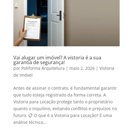
Vai alugar um imóvel? A vistoria é a sua
garantia de segurança!
por
Poliforma Arquitetura
|
maio 2, 2026
|
Vistoria
de Imóvel
Antes de assinar o contrato, é fundamental garantir
que tudo esteja registrado da forma correta. A
Vistoria para Locação protege tanto o proprietário
quanto o inquilino, evitando conflitos e prejuízos no
futuro. 📋 O que é a Vistoria para Locação? É uma
análise técnica...