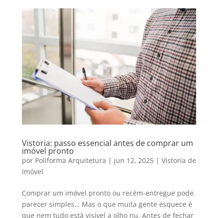
Vistoria: passo essencial antes de comprar um
imóvel pronto
por
Poliforma Arquitetura
|
jun 12, 2025
|
Vistoria de
Imóvel
Comprar um imóvel pronto ou recém-entregue pode
parecer simples… Mas o que muita gente esquece é
que nem tudo está visível a olho nu. Antes de fechar