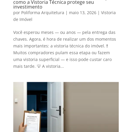
como a Vistoria Técnica protege seu
investimento
por
Poliforma Arquitetura
|
maio 13, 2026
|
Vistoria
de Imóvel
Você esperou meses — ou anos — pela entrega das
chaves. Agora, é hora de realizar um dos momentos
mais importantes: a vistoria técnica do imóvel. ❗
Muitos compradores pulam essa etapa ou fazem
uma vistoria superficial — e isso pode custar caro
mais tarde. 💡 A vistoria...