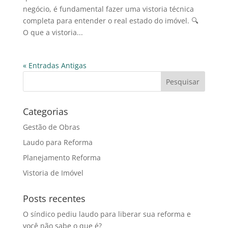
negócio, é fundamental fazer uma vistoria técnica
completa para entender o real estado do imóvel. 🔍
O que a vistoria...
« Entradas Antigas
Categorias
Gestão de Obras
Laudo para Reforma
Planejamento Reforma
Vistoria de Imóvel
Posts recentes
O síndico pediu laudo para liberar sua reforma e
você não sabe o que é?