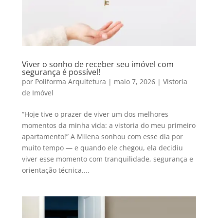
Viver o sonho de receber seu imóvel com
segurança é possível!
por
Poliforma Arquitetura
|
maio 7, 2026
|
Vistoria
de Imóvel
“Hoje tive o prazer de viver um dos melhores
momentos da minha vida: a vistoria do meu primeiro
apartamento!” A Milena sonhou com esse dia por
muito tempo — e quando ele chegou, ela decidiu
viver esse momento com tranquilidade, segurança e
orientação técnica....