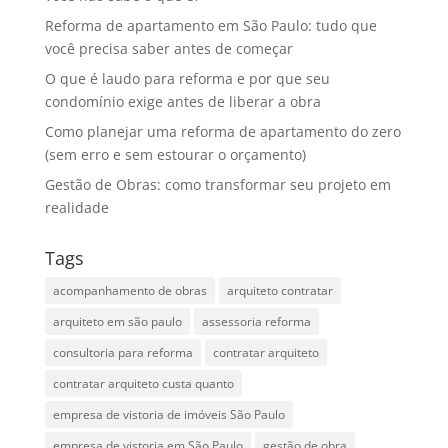
Reforma de apartamento em São Paulo: tudo que
você precisa saber antes de começar
O que é laudo para reforma e por que seu
condomínio exige antes de liberar a obra
Como planejar uma reforma de apartamento do zero
(sem erro e sem estourar o orçamento)
Gestão de Obras: como transformar seu projeto em
realidade
Tags
acompanhamento de obras
arquiteto contratar
arquiteto em são paulo
assessoria reforma
consultoria para reforma
contratar arquiteto
contratar arquiteto custa quanto
empresa de vistoria de imóveis São Paulo
empresa de vistoria em São Paulo
gestão de obra